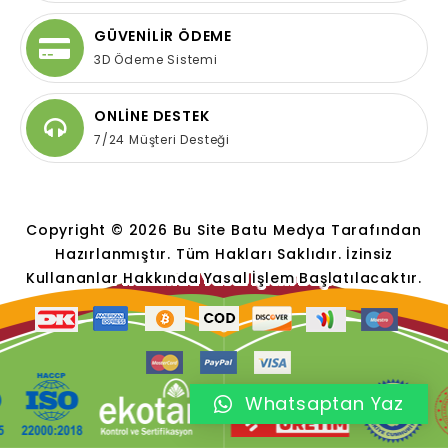
GÜVENİLİR ÖDEME
3D Ödeme Sistemi
ONLİNE DESTEK
7/24 Müşteri Desteği
Copyright © 2026 Bu Site Batu Medya Tarafından
Hazırlanmıştır. Tüm Hakları Saklıdır. İzinsiz
Kullananlar Hakkında Yasal İşlem Başlatılacaktır.
Whatsaptan Yaz