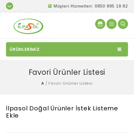
Müşteri Hizmetleri: 0850 885 18 82
ÜRÜNLERİMİZ
Favori Ürünler Listesi
A
/
Favori Ürünler Listesi
İlpasol Doğal Ürünler İstek Listeme
Ekle