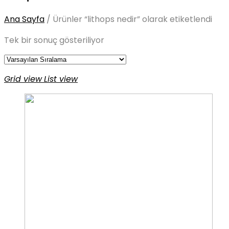
Ana Sayfa
/
Ürünler “lithops nedir” olarak etiketlendi
Tek bir sonuç gösteriliyor
Grid view
List view