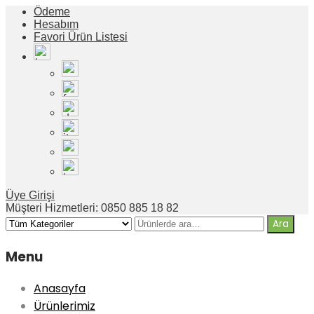
Ödeme
Hesabım
Favori Ürün Listesi
Üye Girişi
Müşteri Hizmetleri: 0850 885 18 82
Menu
Anasayfa
Ürünlerimiz