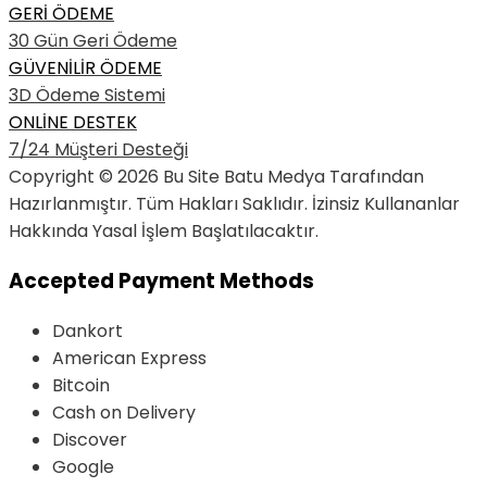
GERİ ÖDEME
30 Gün Geri Ödeme
GÜVENİLİR ÖDEME
3D Ödeme Sistemi
ONLİNE DESTEK
7/24 Müşteri Desteği
Copyright © 2026 Bu Site Batu Medya Tarafından
Hazırlanmıştır. Tüm Hakları Saklıdır. İzinsiz Kullananlar
Hakkında Yasal İşlem Başlatılacaktır.
Accepted Payment Methods
Dankort
American Express
Bitcoin
Cash on Delivery
Discover
Google