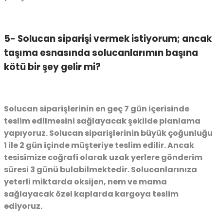
5- Solucan siparişi vermek istiyorum; ancak
taşıma esnasında solucanlarımın başına
kötü bir şey gelir mi?
Solucan siparişlerinin en geç 7 gün içerisinde
teslim edilmesini sağlayacak şekilde planlama
yapıyoruz. Solucan siparişlerinin büyük çoğunluğu
1 ile 2 gün içinde müşteriye teslim edilir. Ancak
tesisimize coğrafi olarak uzak yerlere gönderim
süresi 3 günü bulabilmektedir. Solucanlarınıza
yeterli miktarda oksijen, nem ve mama
sağlayacak özel kaplarda kargoya teslim
ediyoruz.