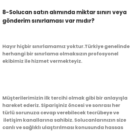
8-Solucan satın alımında miktar sınırı veya
gönderim sınırlaması var mıdır?
Hayır hiçbir sınırlamamız yoktur.Türkiye genelinde
herhangi bir sınırlama olmaksızın profosyonel
ekibimiz ile hizmet vermekteyiz.
Müşterilerimizin ilk tercihi olmak gibi bir anlayışla
hareket ederiz. Siparişiniz öncesi ve sonrası her
türlü sorunuza cevap verebilecek tecrübeye ve
iletişim kanallarına sahibiz. Solucanlarınızın size
canlı ve sağlıklı ulaştırılması konusunda hassas