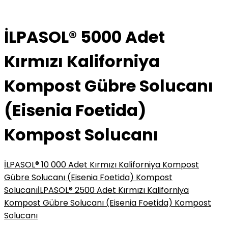
İLPASOL® 5000 Adet
Kırmızı Kaliforniya
Kompost Gübre Solucanı
(Eisenia Foetida)
Kompost Solucanı
İLPASOL® 10 000 Adet Kırmızı Kaliforniya Kompost
Gübre Solucanı (Eisenia Foetida) Kompost
Solucanı
İLPASOL® 2500 Adet Kırmızı Kaliforniya
Kompost Gübre Solucanı (Eisenia Foetida) Kompost
Solucanı