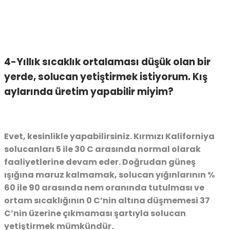
4-Yıllık sıcaklık ortalaması düşük olan bir
yerde, solucan yetiştirmek istiyorum. Kış
aylarında üretim yapabilir miyim?
Evet, kesinlikle yapabilirsiniz. Kırmızı Kaliforniya
solucanları 5 ile 30 C arasında normal olarak
faaliyetlerine devam eder. Doğrudan güneş
ışığına maruz kalmamak, solucan yığınlarının %
60 ile 90 arasında nem oranında tutulması ve
ortam sıcaklığının 0 C’nin altına düşmemesi 37
C’nin üzerine çıkmaması şartıyla solucan
yetiştirmek mümkündür.