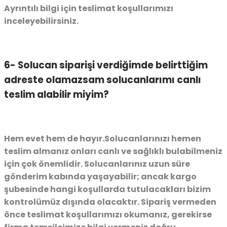
Ayrıntılı bilgi için teslimat koşullarımızı
inceleyebilirsiniz.
6- Solucan siparişi verdiğimde belirttiğim
adreste olamazsam solucanlarımı canlı
teslim alabilir miyim?
Hem evet hem de hayır.Solucanlarınızı hemen
teslim almanız onları canlı ve sağlıklı bulabilmeniz
için çok önemlidir. Solucanlarınız uzun süre
gönderim kabında yaşayabilir; ancak kargo
şubesinde hangi koşullarda tutulacakları bizim
kontrolümüz dışında olacaktır. Sipariş vermeden
önce teslimat koşullarımızı okumanız, gerekirse