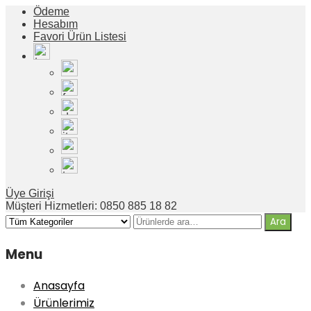
Ödeme
Hesabım
Favori Ürün Listesi
Üye Girişi
Müşteri Hizmetleri: 0850 885 18 82
Menu
Anasayfa
Ürünlerimiz