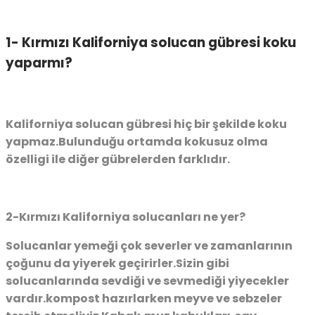
1- Kırmızı Kaliforniya solucan gübresi koku
yaparmı?
Kaliforniya solucan gübresi hiç bir şekilde koku
yapmaz.Bulunduğu ortamda kokusuz olma
özelligi ile diğer gübrelerden farklıdır.
2-Kırmızı Kaliforniya solucanları ne yer?
Solucanlar yemeği çok severler ve zamanlarının
çoğunu da yiyerek geçirirler.Sizin gibi
solucanlarında sevdiği ve sevmediği yiyecekler
vardır.kompost hazırlarken meyve ve sebzeler