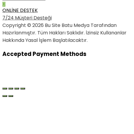
ONLİNE DESTEK
7/24 Müşteri Desteği
Copyright © 2026 Bu Site Batu Medya Tarafından
Hazırlanmıştır. Tüm Hakları Saklıdır. İzinsiz Kullananlar
Hakkında Yasal İşlem Başlatılacaktır.
Accepted Payment Methods