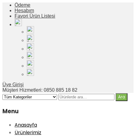
Ödeme
Hesabım
Favori Ürün Listesi
Üye Girişi
Müşteri Hizmetleri: 0850 885 18 82
Menu
Anasayfa
Ürünlerimiz